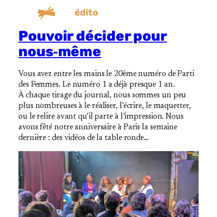
édito
Pouvoir décider pour
nous‐même
Vous avez entre les mains le 20ème numéro de Parti
des Femmes. Le numéro 1 a déjà presque 1 an.
À chaque tirage du journal, nous sommes un peu
plus nombreuses à le réaliser, l’écrire, le maquetter,
ou le relire avant qu’il parte à l’impression. Nous
avons fêté notre anniversaire à Paris la semaine
dernière : des vidéos de la table ronde…