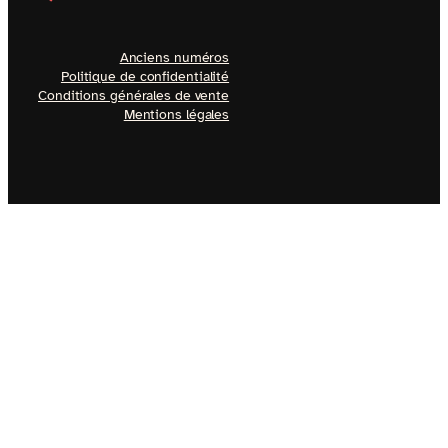
Anciens numéros
Politique de confidentialité
Conditions générales de vente
Mentions légales