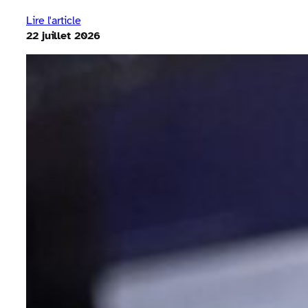
Lire l'article
22 juillet 2026