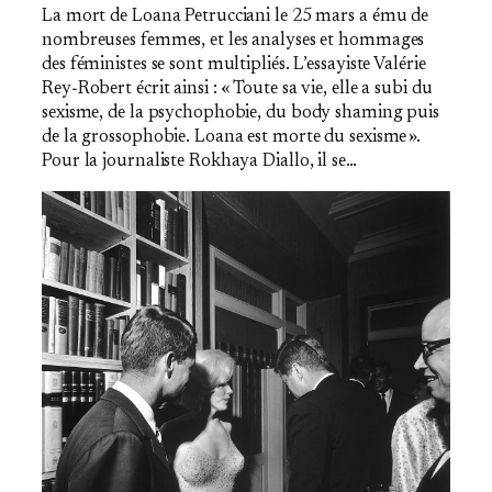
La mort de Loana Petrucciani le 25 mars a ému de
nombreuses femmes, et les analyses et hommages
des féministes se sont multipliés. L’essayiste Valérie
Rey‐Robert écrit ainsi : « Toute sa vie, elle a subi du
sexisme, de la psychophobie, du body shaming puis
de la grossophobie. Loana est morte du sexisme ».
Pour la journaliste Rokhaya Diallo, il se…