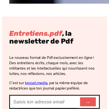
Entretiens.pdf
, la
newsletter de Pdf
Le nouveau format de Pdf exclusivement en ligne !
Des entretiens écrits, chaque mois, avec les
militantes et les intellectuelles qui nourrissent nos
luttes, nos réflexions, nos articles.
C'est sur
kessel​.media
, par la même équipe de
rédactrices que ton journal papier préféré.
E‑mail
*
→