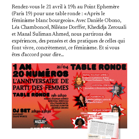
Rendez‐vous le 21 avril à 19h au Point Ephemère
(Paris 19) pour une table ronde : « Après le
féminisme blanc bourgeois ». Avec Danièle Obono,
Léa Chamboncel, Niléane Dorffer, Khedidja Zerouali
et Manal Suliman Ahmed, nous partirons des
expériences, des pensées et des pratiques de celles qui
font vivre, concrètement, ce féminisme. Et si vous
êtes d’accord pour dire…