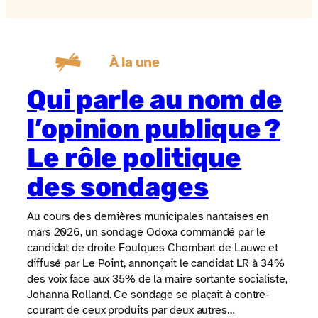
À la une
Qui parle au nom de
l’opinion publique ?
Le rôle politique
des sondages
Au cours des dernières municipales nantaises en
mars 2026, un sondage Odoxa commandé par le
candidat de droite Foulques Chombart de Lauwe et
diffusé par Le Point, annonçait le candidat LR à 34%
des voix face aux 35% de la maire sortante socialiste,
Johanna Rolland. Ce sondage se plaçait à contre‐
courant de ceux produits par deux autres…