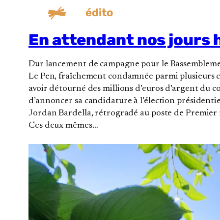
édito
En attendant nos jours
Dur lancement de campagne pour le Rassembleme
Le Pen, fraîchement condamnée parmi plusieurs c
avoir détourné des millions d’euros d’argent du con
d’annoncer sa candidature à l’élection présidentiel
Jordan Bardella, rétrogradé au poste de Premier m
Ces deux mêmes…