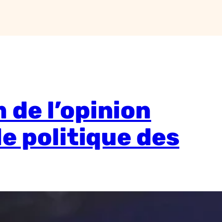
 de l’opinion
le politique des