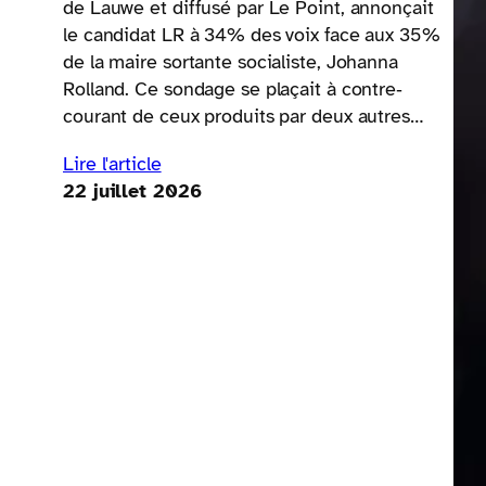
de Lauwe et diffusé par Le Point, annonçait
le candidat LR à 34% des voix face aux 35%
de la maire sortante socialiste, Johanna
Rolland. Ce sondage se plaçait à contre‐
courant de ceux produits par deux autres…
Lire l'article
22 juillet 2026