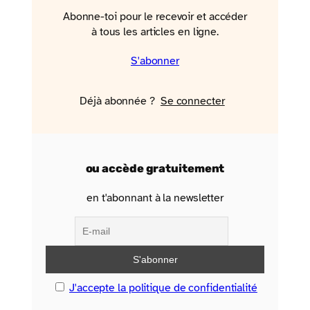
Abonne-toi pour le recevoir et accéder
à tous les articles en ligne.
S'abonner
Déjà abonnée ?
Se connecter
ou accède gratuitement
en t'abonnant à la newsletter
J'accepte la politique de confidentialité