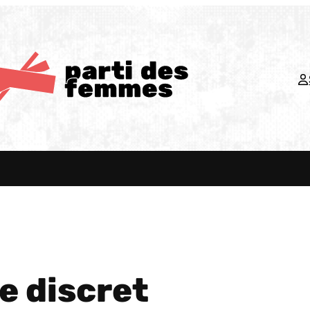
e discret