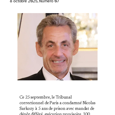
8 octobre 2025
, Numéro 07
Ce 25 septembre, le Tribunal
correctionnel de Paris a condamné Nicolas
Sarkozy à 5 ans de prison avec mandat de
dépôt différé, exécution provisoire, 100