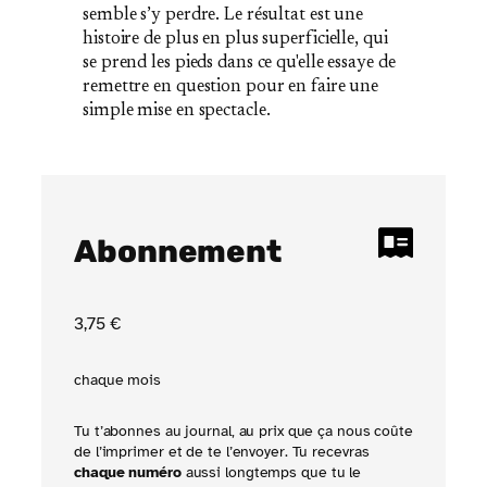
semble s’y perdre. Le résultat est une
histoire de plus en plus superficielle, qui
se prend les pieds dans ce qu'elle essaye de
remettre en question pour en faire une
simple mise en spectacle.
Abonnement
3
,75
€
chaque mois
Tu t’abonnes au journal, au prix que ça nous coûte
de l’imprimer et de te l’envoyer. Tu recevras
chaque numéro
aussi longtemps que tu le