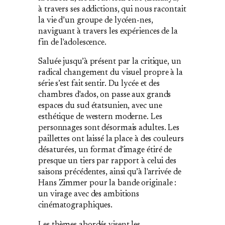
à travers ses addictions, qui nous racontait
la vie d’un groupe de lycéen‐nes,
naviguant à travers les expériences de la
fin de l'adolescence.
Saluée jusqu’à présent par la critique, un
radical changement du visuel propre à la
série s’est fait sentir. Du lycée et des
chambres d'ados, on passe aux grands
espaces du sud étatsunien, avec une
esthétique de western moderne. Les
personnages sont désormais adultes. Les
paillettes ont laissé la place à des couleurs
désaturées, un format d'image étiré de
presque un tiers par rapport à celui des
saisons précédentes, ainsi qu’à l'arrivée de
Hans Zimmer pour la bande originale :
un virage avec des ambitions
cinématographiques.
Les thèmes abordés visent les