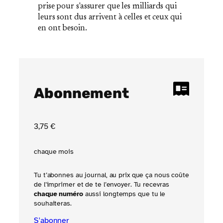
prise pour s'assurer que les milliards qui
leurs sont dus arrivent à celles et ceux qui
en ont besoin.
Abonnement
3
,75
€
chaque mois
Tu t’abonnes au journal, au prix que ça nous coûte
de l’imprimer et de te l’envoyer. Tu recevras
chaque numéro
aussi longtemps que tu le
souhaiteras.
S'abonner