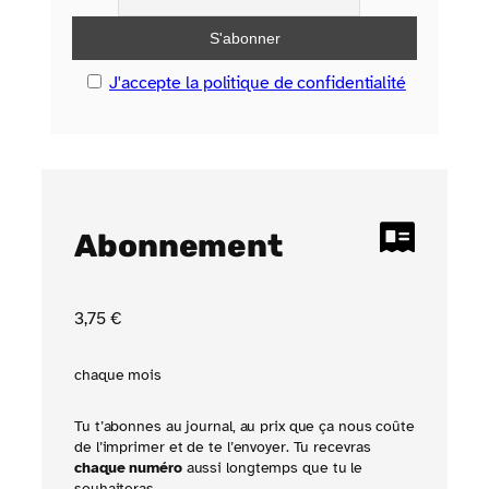
J'accepte la politique de confidentialité
Abonnement
3
,75
€
chaque mois
Tu t’abonnes au journal, au prix que ça nous coûte
de l’imprimer et de te l’envoyer. Tu recevras
chaque numéro
aussi longtemps que tu le
souhaiteras.