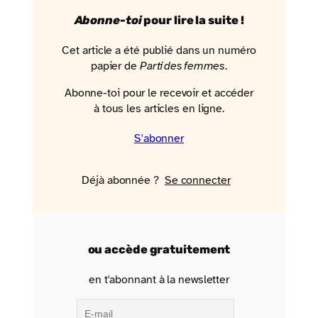
Abonne-toi
pour lire la suite !
Cet article a été publié dans un numéro
papier de
Parti des femmes
.
Abonne-toi pour le recevoir et accéder
à tous les articles en ligne.
S'abonner
Déjà abonnée ?
Se connecter
ou accède gratuitement
en t'abonnant à la newsletter