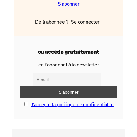
S'abonner
Déjà abonnée ?
Se connecter
ou accède gratuitement
en t'abonnant à la newsletter
J'accepte la politique de confidentialité