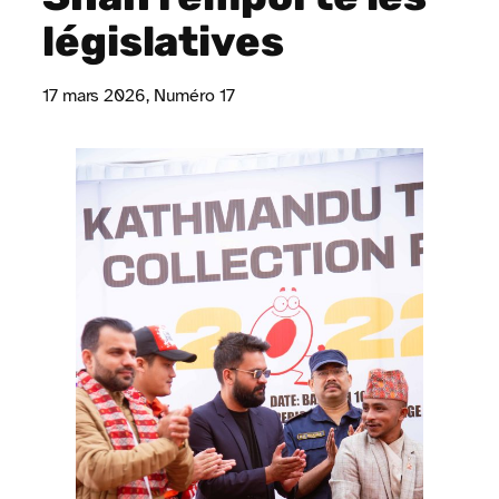
législatives
17 mars 2026
, Numéro 17