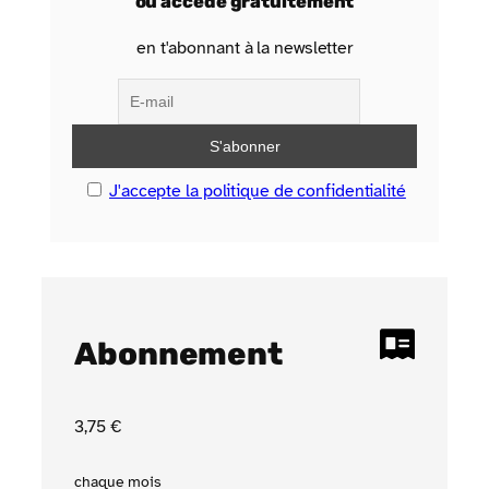
ou accède gratuitement
en t'abonnant à la newsletter
J'accepte la politique de confidentialité
Abonnement
3
,75
€
chaque mois