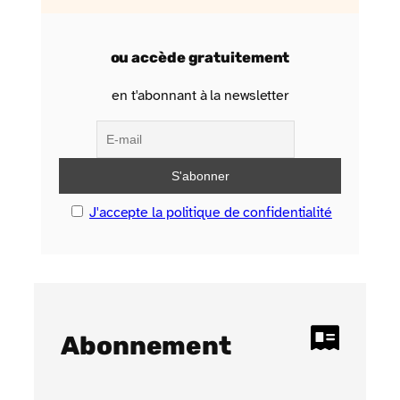
ou accède gratuitement
en t'abonnant à la newsletter
J'accepte la politique de confidentialité
Abonnement