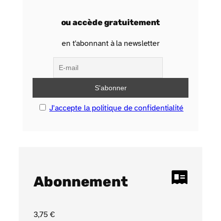
ou accède gratuitement
en t'abonnant à la newsletter
J'accepte la politique de confidentialité
Abonnement
3
,75
€