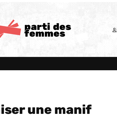
ser une manif