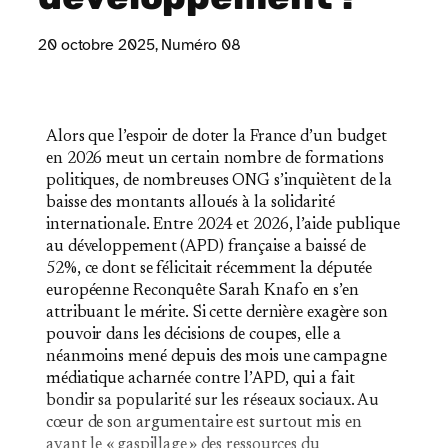
20 octobre 2025
, Numéro 08
Alors que l’espoir de doter la France d’un budget
en 2026 meut un certain nombre de formations
politiques, de nombreuses ONG s’inquiètent de la
baisse des montants alloués à la solidarité
internationale. Entre 2024 et 2026, l’aide publique
au développement (APD) française a baissé de
52%, ce dont se félicitait récemment la députée
européenne Reconquête Sarah Knafo en s’en
attribuant le mérite. Si cette dernière exagère son
pouvoir dans les décisions de coupes, elle a
néanmoins mené depuis des mois une campagne
médiatique acharnée contre l’APD, qui a fait
bondir sa popularité sur les réseaux sociaux. Au
cœur de son argumentaire est surtout mis en
avant le « gaspillage » des ressources du