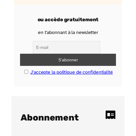
ou accède gratuitement
en t'abonnant à la newsletter
J'accepte la politique de confidentialité
Abonnement