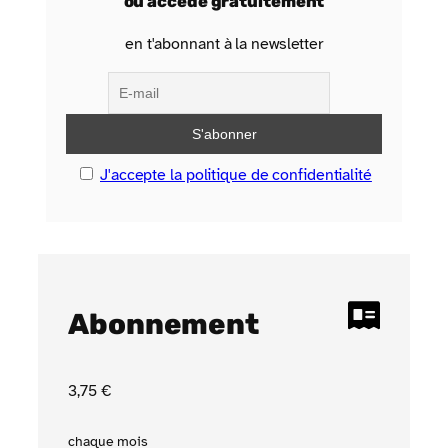
ou accède gratuitement
en t'abonnant à la newsletter
J'accepte la politique de confidentialité
Abonnement
3
,75
€
chaque mois